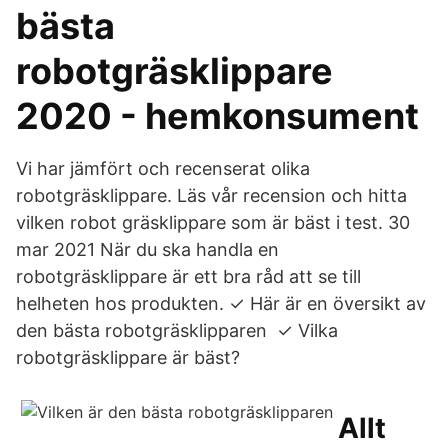
bästa
robotgräsklippare
2020 - hemkonsument
Vi har jämfört och recenserat olika
robotgräsklippare. Läs vår recension och hitta
vilken robot gräsklippare som är bäst i test. 30
mar 2021 När du ska handla en
robotgräsklippare är ett bra råd att se till
helheten hos produkten. ✓ Här är en översikt av
den bästa robotgräsklipparen ✓ Vilka
robotgräsklippare är bäst?
Allt