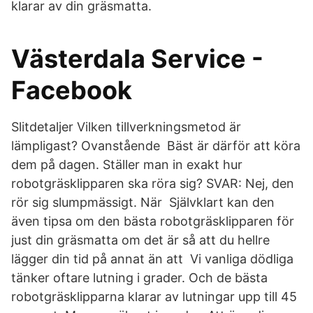
klarar av din gräsmatta.
Västerdala Service -
Facebook
Slitdetaljer Vilken tillverkningsmetod är
lämpligast? Ovanstående Bäst är därför att köra
dem på dagen. Ställer man in exakt hur
robotgräsklipparen ska röra sig? SVAR: Nej, den
rör sig slumpmässigt. När Självklart kan den
även tipsa om den bästa robotgräsklipparen för
just din gräsmatta om det är så att du hellre
lägger din tid på annat än att Vi vanliga dödliga
tänker oftare lutning i grader. Och de bästa
robotgräsklipparna klarar av lutningar upp till 45