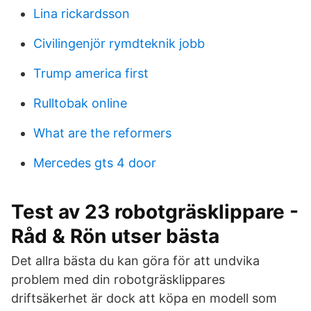
Lina rickardsson
Civilingenjör rymdteknik jobb
Trump america first
Rulltobak online
What are the reformers
Mercedes gts 4 door
Test av 23 robotgräsklippare -
Råd & Rön utser bästa
Det allra bästa du kan göra för att undvika
problem med din robotgräsklippares
driftsäkerhet är dock att köpa en modell som