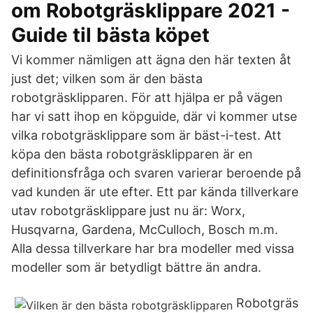
om Robotgräsklippare 2021 -
Guide til bästa köpet
Vi kommer nämligen att ägna den här texten åt
just det; vilken som är den bästa
robotgräsklipparen. För att hjälpa er på vägen
har vi satt ihop en köpguide, där vi kommer utse
vilka robotgräsklippare som är bäst-i-test. Att
köpa den bästa robotgräsklipparen är en
definitionsfråga och svaren varierar beroende på
vad kunden är ute efter. Ett par kända tillverkare
utav robotgräsklippare just nu är: Worx,
Husqvarna, Gardena, McCulloch, Bosch m.m.
Alla dessa tillverkare har bra modeller med vissa
modeller som är betydligt bättre än andra.
Robotgräs